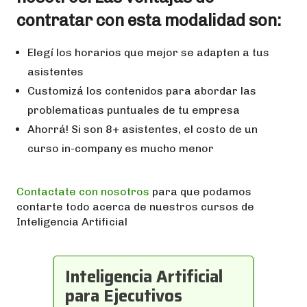
contratar con esta modalidad son:
Elegí los horarios que mejor se adapten a tus
asistentes
Customizá los contenidos para abordar las
problematicas puntuales de tu empresa
Ahorrá! Si son 8+ asistentes, el costo de un
curso in-company es mucho menor
Contactate con nosotros
para que podamos
contarte todo acerca de nuestros cursos de
Inteligencia Artificial
Inteligencia Artificial
para Ejecutivos