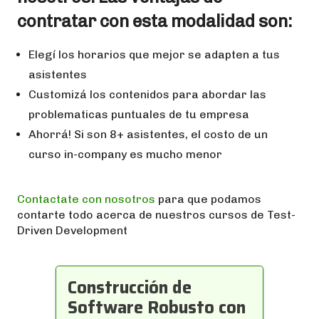
contratar con esta modalidad son:
Elegí los horarios que mejor se adapten a tus
asistentes
Customizá los contenidos para abordar las
problematicas puntuales de tu empresa
Ahorrá! Si son 8+ asistentes, el costo de un
curso in-company es mucho menor
Contactate con nosotros
para que podamos
contarte todo acerca de nuestros cursos de Test-
Driven Development
Construcción de
Software Robusto con