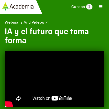
Cursos
1
Webinars And Videos
/
IA y el futuro que toma
forma